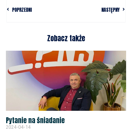
POPRZEDNI
NASTĘPNY
Zobacz także
Pytanie na śniadanie
2024-04-14