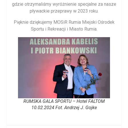
gdzie otrzymaliśmy wyróżnienie specjalne za nasze
pływackie przeprawy w 2023 roku.
Pięknie dziękujemy MOSiR Rumia Miejski Ośrodek
Sportu i Rekreacji i Miasto Rumia.
RUMSKA GALA SPORTU – Hotel FALTOM
10.02.2024 Fot. Andrzej J. Gojke