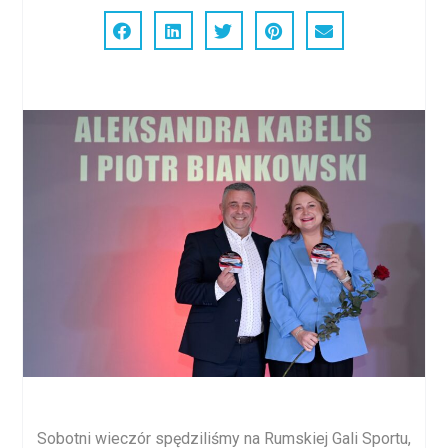
Sobotni wieczór spędziliśmy na Rumskiej Gali Sportu,